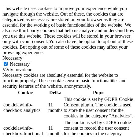
This website uses cookies to improve your experience while you
navigate through the website. Out of these, the cookies that are
categorized as necessary are stored on your browser as they are
essential for the working of basic functionalities of the website. We
also use third-party cookies that help us analyze and understand how
you use this website. These cookies will be stored in your browser
only with your consent. You also have the option to opt-out of these
cookies. But opting out of some of these cookies may affect your
browsing experience.
Necessary
Necessary
Vždy povoleno
Necessary cookies are absolutely essential for the website to
function properly. These cookies ensure basic functionalities and
security features of the website, anonymously.
Cookie
Délka
Popis
This cookie is set by GDPR Cookie
cookielawinfo-
11
Consent plugin. The cookie is used
checkbox-analytics
months
to store the user consent for the
cookies in the category "Analytics".
The cookie is set by GDPR cookie
cookielawinfo-
11
consent to record the user consent
checkbox-functional
months
for the cookies in the category