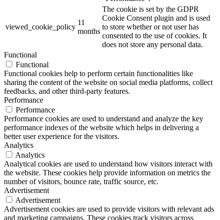
The cookie is set by the GDPR
Cookie Consent plugin and is used
11
viewed_cookie_policy
to store whether or not user has
months
consented to the use of cookies. It
does not store any personal data.
Functional
Functional
Functional cookies help to perform certain functionalities like
sharing the content of the website on social media platforms, collect
feedbacks, and other third-party features.
Performance
Performance
Performance cookies are used to understand and analyze the key
performance indexes of the website which helps in delivering a
better user experience for the visitors.
Analytics
Analytics
Analytical cookies are used to understand how visitors interact with
the website. These cookies help provide information on metrics the
number of visitors, bounce rate, traffic source, etc.
Advertisement
Advertisement
Advertisement cookies are used to provide visitors with relevant ads
and marketing campaigns. These cookies track visitors across