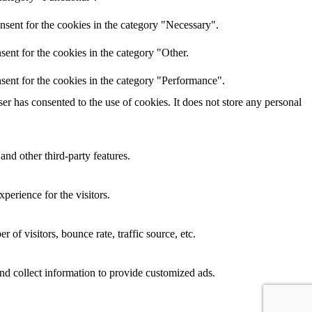
nsent for the cookies in the category "Necessary".
ent for the cookies in the category "Other.
sent for the cookies in the category "Performance".
r has consented to the use of cookies. It does not store any personal
and other third-party features.
perience for the visitors.
of visitors, bounce rate, traffic source, etc.
nd collect information to provide customized ads.