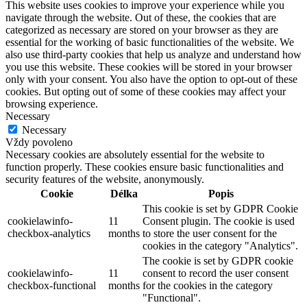
This website uses cookies to improve your experience while you
navigate through the website. Out of these, the cookies that are
categorized as necessary are stored on your browser as they are
essential for the working of basic functionalities of the website. We
also use third-party cookies that help us analyze and understand how
you use this website. These cookies will be stored in your browser
only with your consent. You also have the option to opt-out of these
cookies. But opting out of some of these cookies may affect your
browsing experience.
Necessary
Necessary
Vždy povoleno
Necessary cookies are absolutely essential for the website to
function properly. These cookies ensure basic functionalities and
security features of the website, anonymously.
Cookie
Délka
Popis
This cookie is set by GDPR Cookie
cookielawinfo-
11
Consent plugin. The cookie is used
checkbox-analytics
months
to store the user consent for the
cookies in the category "Analytics".
The cookie is set by GDPR cookie
cookielawinfo-
11
consent to record the user consent
checkbox-functional
months
for the cookies in the category
"Functional".