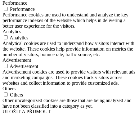
Performance
Performance
Performance cookies are used to understand and analyze the key
performance indexes of the website which helps in delivering a
better user experience for the visitors.
Analytics
Analytics
Analytical cookies are used to understand how visitors interact with
the website. These cookies help provide information on metrics the
number of visitors, bounce rate, traffic source, etc.
Advertisement
Advertisement
Advertisement cookies are used to provide visitors with relevant ads
and marketing campaigns. These cookies track visitors across
websites and collect information to provide customized ads.
Others
Others
Other uncategorized cookies are those that are being analyzed and
have not been classified into a category as yet.
ULOŽIT A PŘIJMOUT