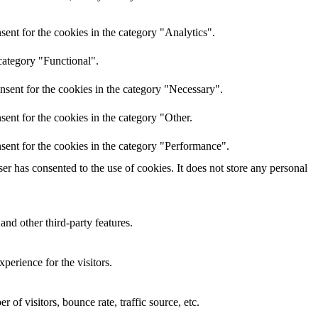
ent for the cookies in the category "Analytics".
category "Functional".
nsent for the cookies in the category "Necessary".
ent for the cookies in the category "Other.
sent for the cookies in the category "Performance".
r has consented to the use of cookies. It does not store any personal
and other third-party features.
perience for the visitors.
of visitors, bounce rate, traffic source, etc.