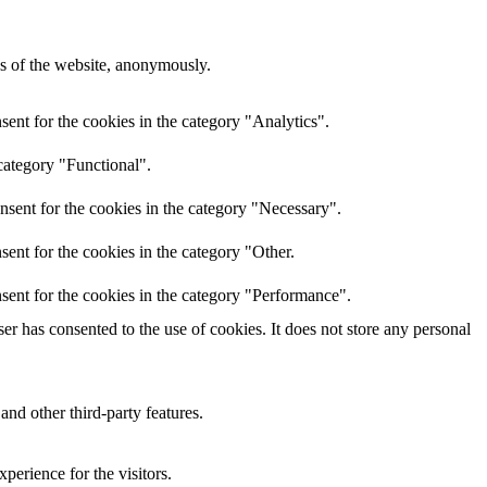
res of the website, anonymously.
ent for the cookies in the category "Analytics".
category "Functional".
nsent for the cookies in the category "Necessary".
ent for the cookies in the category "Other.
sent for the cookies in the category "Performance".
r has consented to the use of cookies. It does not store any personal
and other third-party features.
perience for the visitors.