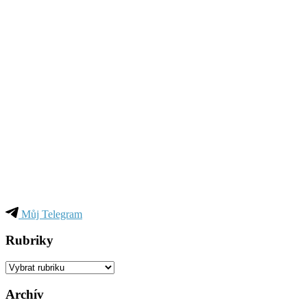
Můj Telegram
Rubriky
Rubriky
Archív