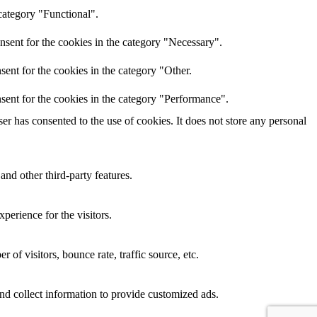
category "Functional".
nsent for the cookies in the category "Necessary".
ent for the cookies in the category "Other.
sent for the cookies in the category "Performance".
r has consented to the use of cookies. It does not store any personal
and other third-party features.
perience for the visitors.
of visitors, bounce rate, traffic source, etc.
nd collect information to provide customized ads.