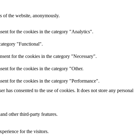
res of the website, anonymously.
ent for the cookies in the category "Analytics".
category "Functional".
nsent for the cookies in the category "Necessary".
ent for the cookies in the category "Other.
sent for the cookies in the category "Performance".
r has consented to the use of cookies. It does not store any personal
and other third-party features.
perience for the visitors.