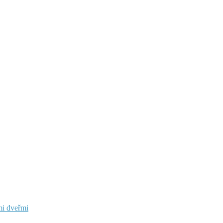
mi dveřmi