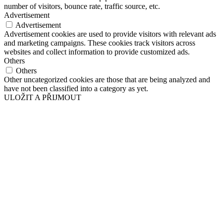
number of visitors, bounce rate, traffic source, etc.
Advertisement
Advertisement
Advertisement cookies are used to provide visitors with relevant ads
and marketing campaigns. These cookies track visitors across
websites and collect information to provide customized ads.
Others
Others
Other uncategorized cookies are those that are being analyzed and
have not been classified into a category as yet.
ULOŽIT A PŘIJMOUT