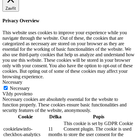
Zavřít
Privacy Overview
This website uses cookies to improve your experience while you
navigate through the website. Out of these, the cookies that are
categorized as necessary are stored on your browser as they are
essential for the working of basic functionalities of the website. We
also use third-party cookies that help us analyze and understand how
you use this website. These cookies will be stored in your browser
only with your consent. You also have the option to opt-out of these
cookies. But opting out of some of these cookies may affect your
browsing experience.
Necessary
Necessary
Vždy povoleno
Necessary cookies are absolutely essential for the website to
function properly. These cookies ensure basic functionalities and
security features of the website, anonymously.
Cookie
Délka
Popis
This cookie is set by GDPR Cookie
cookielawinfo-
11
Consent plugin. The cookie is used
checkbox-analytics
months
to store the user consent for the