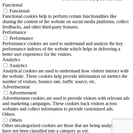
Functional
Functional
Functional cookies help to perform certain functionalities like
sharing the content of the website on social media platforms, collect
feedbacks, and other third-party features.
Performance
Performance
Performance cookies are used to understand and analyze the key
performance indexes of the website which helps in delivering a
better user experience for the visitors.
Analytics
Analytics
Analytical cookies are used to understand how visitors interact with
the website. These cookies help provide information on metrics the
number of visitors, bounce rate, traffic source, etc.
Advertisement
Advertisement
Advertisement cookies are used to provide visitors with relevant ads
and marketing campaigns. These cookies track visitors across
websites and collect information to provide customized ads.
Others
Others
Other uncategorized cookies are those that are being analyzed and
have not been classified into a category as yet.