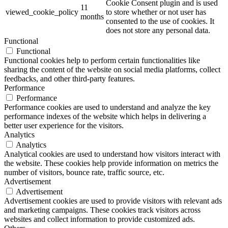
Cookie Consent plugin and is used
11
viewed_cookie_policy
to store whether or not user has
months
consented to the use of cookies. It
does not store any personal data.
Functional
Functional
Functional cookies help to perform certain functionalities like
sharing the content of the website on social media platforms, collect
feedbacks, and other third-party features.
Performance
Performance
Performance cookies are used to understand and analyze the key
performance indexes of the website which helps in delivering a
better user experience for the visitors.
Analytics
Analytics
Analytical cookies are used to understand how visitors interact with
the website. These cookies help provide information on metrics the
number of visitors, bounce rate, traffic source, etc.
Advertisement
Advertisement
Advertisement cookies are used to provide visitors with relevant ads
and marketing campaigns. These cookies track visitors across
websites and collect information to provide customized ads.