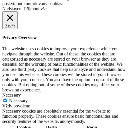
poskytnout kontrolovaný souhlas.
Nadstavení
Přijmout vše
Zavřít
Privacy Overview
This website uses cookies to improve your experience while you
navigate through the website. Out of these, the cookies that are
categorized as necessary are stored on your browser as they are
essential for the working of basic functionalities of the website. We
also use third-party cookies that help us analyze and understand how
you use this website. These cookies will be stored in your browser
only with your consent. You also have the option to opt-out of these
cookies. But opting out of some of these cookies may affect your
browsing experience.
Necessary
Necessary
Vždy povoleno
Necessary cookies are absolutely essential for the website to
function properly. These cookies ensure basic functionalities and
security features of the website, anonymously.
Cookie
Délka
Popis