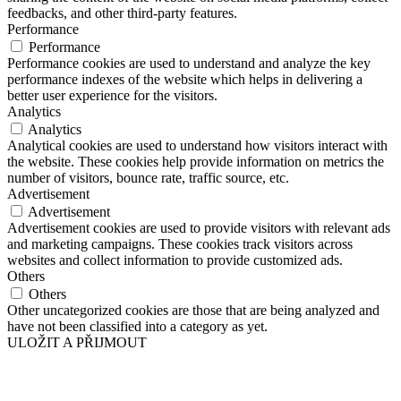
feedbacks, and other third-party features.
Performance
Performance
Performance cookies are used to understand and analyze the key
performance indexes of the website which helps in delivering a
better user experience for the visitors.
Analytics
Analytics
Analytical cookies are used to understand how visitors interact with
the website. These cookies help provide information on metrics the
number of visitors, bounce rate, traffic source, etc.
Advertisement
Advertisement
Advertisement cookies are used to provide visitors with relevant ads
and marketing campaigns. These cookies track visitors across
websites and collect information to provide customized ads.
Others
Others
Other uncategorized cookies are those that are being analyzed and
have not been classified into a category as yet.
ULOŽIT A PŘIJMOUT