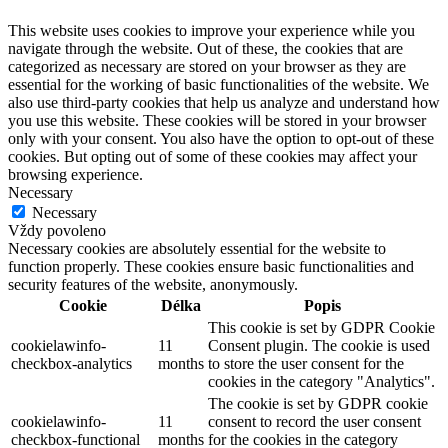
This website uses cookies to improve your experience while you
navigate through the website. Out of these, the cookies that are
categorized as necessary are stored on your browser as they are
essential for the working of basic functionalities of the website. We
also use third-party cookies that help us analyze and understand how
you use this website. These cookies will be stored in your browser
only with your consent. You also have the option to opt-out of these
cookies. But opting out of some of these cookies may affect your
browsing experience.
Necessary
Necessary
Vždy povoleno
Necessary cookies are absolutely essential for the website to
function properly. These cookies ensure basic functionalities and
security features of the website, anonymously.
Cookie
Délka
Popis
This cookie is set by GDPR Cookie
cookielawinfo-
11
Consent plugin. The cookie is used
checkbox-analytics
months
to store the user consent for the
cookies in the category "Analytics".
The cookie is set by GDPR cookie
cookielawinfo-
11
consent to record the user consent
checkbox-functional
months
for the cookies in the category