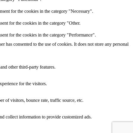
nsent for the cookies in the category "Necessary".
ent for the cookies in the category "Other.
sent for the cookies in the category "Performance".
r has consented to the use of cookies. It does not store any personal
and other third-party features.
perience for the visitors.
of visitors, bounce rate, traffic source, etc.
nd collect information to provide customized ads.