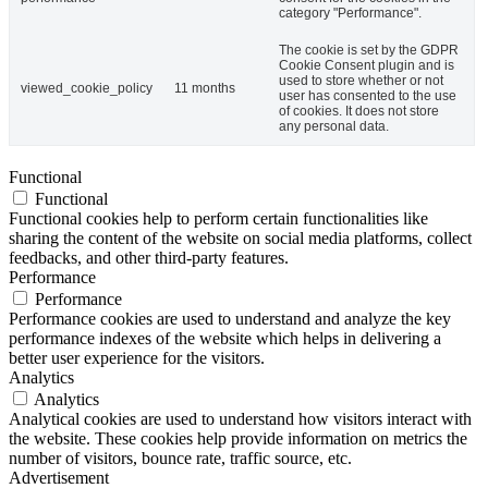
category "Performance".
The cookie is set by the GDPR
Cookie Consent plugin and is
used to store whether or not
viewed_cookie_policy
11 months
user has consented to the use
of cookies. It does not store
any personal data.
Functional
Functional
Functional cookies help to perform certain functionalities like
sharing the content of the website on social media platforms, collect
feedbacks, and other third-party features.
Performance
Performance
Performance cookies are used to understand and analyze the key
performance indexes of the website which helps in delivering a
better user experience for the visitors.
Analytics
Analytics
Analytical cookies are used to understand how visitors interact with
the website. These cookies help provide information on metrics the
number of visitors, bounce rate, traffic source, etc.
Advertisement