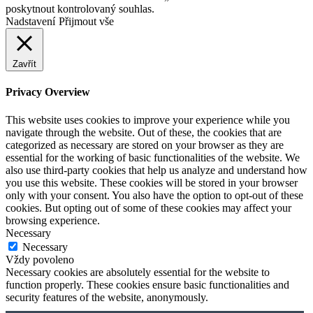
poskytnout kontrolovaný souhlas.
Nadstavení
Přijmout vše
Zavřít
Privacy Overview
This website uses cookies to improve your experience while you
navigate through the website. Out of these, the cookies that are
categorized as necessary are stored on your browser as they are
essential for the working of basic functionalities of the website. We
also use third-party cookies that help us analyze and understand how
you use this website. These cookies will be stored in your browser
only with your consent. You also have the option to opt-out of these
cookies. But opting out of some of these cookies may affect your
browsing experience.
Necessary
Necessary
Vždy povoleno
Necessary cookies are absolutely essential for the website to
function properly. These cookies ensure basic functionalities and
security features of the website, anonymously.