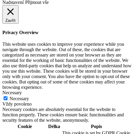
Nadstavení
Přijmout vše
Zavřít
Privacy Overview
This website uses cookies to improve your experience while you
navigate through the website. Out of these, the cookies that are
categorized as necessary are stored on your browser as they are
essential for the working of basic functionalities of the website. We
also use third-party cookies that help us analyze and understand how
you use this website. These cookies will be stored in your browser
only with your consent. You also have the option to opt-out of these
cookies. But opting out of some of these cookies may affect your
browsing experience.
Necessary
Necessary
Vždy povoleno
Necessary cookies are absolutely essential for the website to
function properly. These cookies ensure basic functionalities and
security features of the website, anonymously.
Cookie
Délka
Popis
This cookie is set by GDPR Cookie