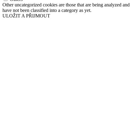
Other uncategorized cookies are those that are being analyzed and
have not been classified into a category as yet.
ULOŽIT A PŘIJMOUT