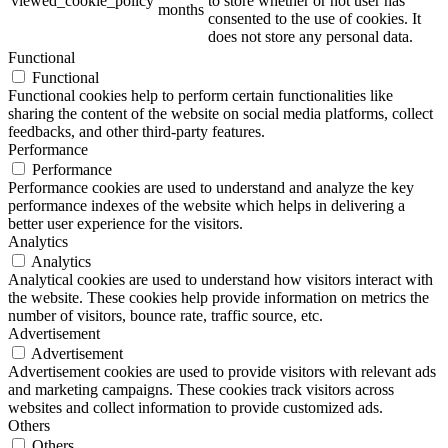
viewed_cookie_policy
to store whether or not user has
months
consented to the use of cookies. It
does not store any personal data.
Functional
Functional
Functional cookies help to perform certain functionalities like
sharing the content of the website on social media platforms, collect
feedbacks, and other third-party features.
Performance
Performance
Performance cookies are used to understand and analyze the key
performance indexes of the website which helps in delivering a
better user experience for the visitors.
Analytics
Analytics
Analytical cookies are used to understand how visitors interact with
the website. These cookies help provide information on metrics the
number of visitors, bounce rate, traffic source, etc.
Advertisement
Advertisement
Advertisement cookies are used to provide visitors with relevant ads
and marketing campaigns. These cookies track visitors across
websites and collect information to provide customized ads.
Others
Others