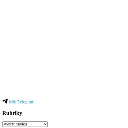
Můj Telegram
Rubriky
Rubriky