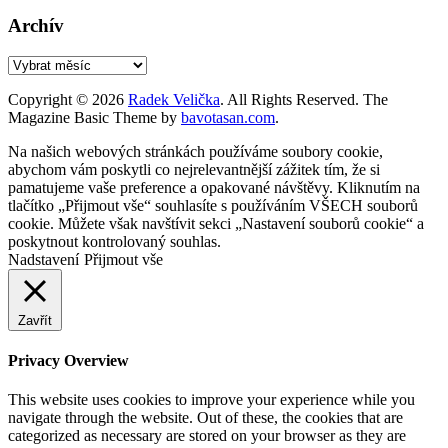
Archív
Archív
Copyright © 2026
Radek Velička
. All Rights Reserved.
The
Magazine Basic Theme by
bavotasan.com
.
Na našich webových stránkách používáme soubory cookie,
abychom vám poskytli co nejrelevantnější zážitek tím, že si
pamatujeme vaše preference a opakované návštěvy. Kliknutím na
tlačítko „Přijmout vše“ souhlasíte s používáním VŠECH souborů
cookie. Můžete však navštívit sekci „Nastavení souborů cookie“ a
poskytnout kontrolovaný souhlas.
Nadstavení
Přijmout vše
Zavřít
Privacy Overview
This website uses cookies to improve your experience while you
navigate through the website. Out of these, the cookies that are
categorized as necessary are stored on your browser as they are