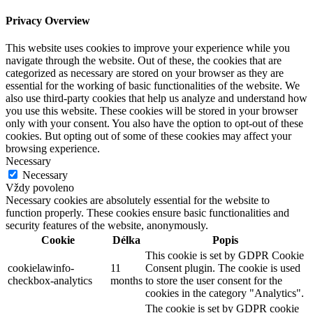
Privacy Overview
This website uses cookies to improve your experience while you
navigate through the website. Out of these, the cookies that are
categorized as necessary are stored on your browser as they are
essential for the working of basic functionalities of the website. We
also use third-party cookies that help us analyze and understand how
you use this website. These cookies will be stored in your browser
only with your consent. You also have the option to opt-out of these
cookies. But opting out of some of these cookies may affect your
browsing experience.
Necessary
Necessary
Vždy povoleno
Necessary cookies are absolutely essential for the website to
function properly. These cookies ensure basic functionalities and
security features of the website, anonymously.
Cookie
Délka
Popis
This cookie is set by GDPR Cookie
cookielawinfo-
11
Consent plugin. The cookie is used
checkbox-analytics
months
to store the user consent for the
cookies in the category "Analytics".
The cookie is set by GDPR cookie