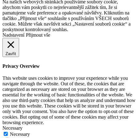
Na našich webových stránkách používáme soubory cookie,
abychom vám poskytli co nejrelevantnější zážitek tím, že si
pamatujeme vaše preference a opakované návštěvy. Kliknutím na
tlačítko „Přijmout vše“ souhlasíte s používáním VŠECH souborů
cookie. Můžete však navštívit sekci „Nastavení souborů cookie“ a
poskytnout kontrolovaný souhlas.
Nadstavení
Přijmout vše
Zavřít
Privacy Overview
This website uses cookies to improve your experience while you
navigate through the website. Out of these, the cookies that are
categorized as necessary are stored on your browser as they are
essential for the working of basic functionalities of the website. We
also use third-party cookies that help us analyze and understand how
you use this website. These cookies will be stored in your browser
only with your consent. You also have the option to opt-out of these
cookies. But opting out of some of these cookies may affect your
browsing experience.
Necessary
Necessary