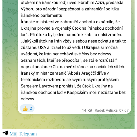
Můj Telegram