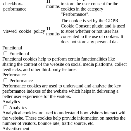
11
checkbox-
to store the user consent for the
months
performance
cookies in the category
"Performance".
The cookie is set by the GDPR
Cookie Consent plugin and is used
11
viewed_cookie_policy
to store whether or not user has
months
consented to the use of cookies. It
does not store any personal data.
Functional
Functional
Functional cookies help to perform certain functionalities like
sharing the content of the website on social media platforms, collect
feedbacks, and other third-party features.
Performance
Performance
Performance cookies are used to understand and analyze the key
performance indexes of the website which helps in delivering a
better user experience for the visitors.
Analytics
Analytics
Analytical cookies are used to understand how visitors interact with
the website. These cookies help provide information on metrics the
number of visitors, bounce rate, traffic source, etc.
Advertisement