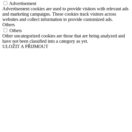
Advertisement
Advertisement cookies are used to provide visitors with relevant ads
and marketing campaigns. These cookies track visitors across
websites and collect information to provide customized ads.
Others
Others
Other uncategorized cookies are those that are being analyzed and
have not been classified into a category as yet.
ULOŽIT A PŘIJMOUT