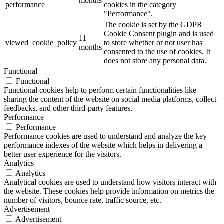
months
performance
cookies in the category
"Performance".
The cookie is set by the GDPR
Cookie Consent plugin and is used
11
viewed_cookie_policy
to store whether or not user has
months
consented to the use of cookies. It
does not store any personal data.
Functional
Functional
Functional cookies help to perform certain functionalities like
sharing the content of the website on social media platforms, collect
feedbacks, and other third-party features.
Performance
Performance
Performance cookies are used to understand and analyze the key
performance indexes of the website which helps in delivering a
better user experience for the visitors.
Analytics
Analytics
Analytical cookies are used to understand how visitors interact with
the website. These cookies help provide information on metrics the
number of visitors, bounce rate, traffic source, etc.
Advertisement
Advertisement