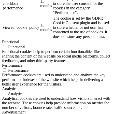
11
checkbox-
to store the user consent for the
months
performance
cookies in the category
"Performance".
The cookie is set by the GDPR
Cookie Consent plugin and is used
11
viewed_cookie_policy
to store whether or not user has
months
consented to the use of cookies. It
does not store any personal data.
Functional
Functional
Functional cookies help to perform certain functionalities like
sharing the content of the website on social media platforms, collect
feedbacks, and other third-party features.
Performance
Performance
Performance cookies are used to understand and analyze the key
performance indexes of the website which helps in delivering a
better user experience for the visitors.
Analytics
Analytics
Analytical cookies are used to understand how visitors interact with
the website. These cookies help provide information on metrics the
number of visitors, bounce rate, traffic source, etc.
Advertisement