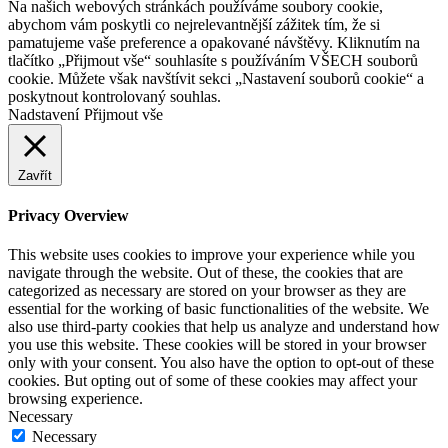
Na našich webových stránkách používáme soubory cookie,
abychom vám poskytli co nejrelevantnější zážitek tím, že si
pamatujeme vaše preference a opakované návštěvy. Kliknutím na
tlačítko „Přijmout vše“ souhlasíte s používáním VŠECH souborů
cookie. Můžete však navštívit sekci „Nastavení souborů cookie“ a
poskytnout kontrolovaný souhlas.
Nadstavení
Přijmout vše
Zavřít
Privacy Overview
This website uses cookies to improve your experience while you
navigate through the website. Out of these, the cookies that are
categorized as necessary are stored on your browser as they are
essential for the working of basic functionalities of the website. We
also use third-party cookies that help us analyze and understand how
you use this website. These cookies will be stored in your browser
only with your consent. You also have the option to opt-out of these
cookies. But opting out of some of these cookies may affect your
browsing experience.
Necessary
Necessary