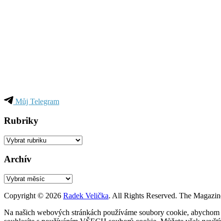
Můj Telegram
Rubriky
Rubriky
Archív
Archív
Copyright © 2026
Radek Velička
. All Rights Reserved.
The Magazin
Na našich webových stránkách používáme soubory cookie, abychom vám