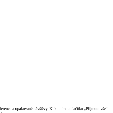
erence a opakované návštěvy. Kliknutím na tlačítko „Přijmout vše“