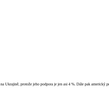
a Ukrajině, protože jeho podpora je jen asi 4 %. Dále pak americký p