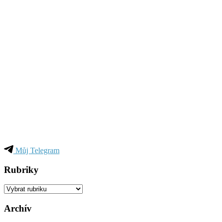
Můj Telegram
Rubriky
Rubriky
Archív