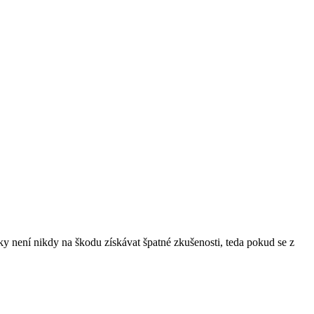
ky není nikdy na škodu získávat špatné zkušenosti, teda pokud se z