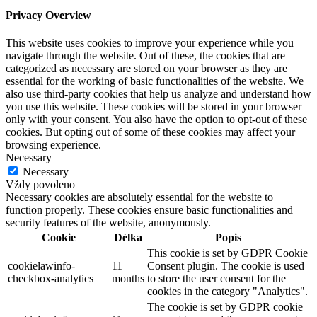
Privacy Overview
This website uses cookies to improve your experience while you
navigate through the website. Out of these, the cookies that are
categorized as necessary are stored on your browser as they are
essential for the working of basic functionalities of the website. We
also use third-party cookies that help us analyze and understand how
you use this website. These cookies will be stored in your browser
only with your consent. You also have the option to opt-out of these
cookies. But opting out of some of these cookies may affect your
browsing experience.
Necessary
Necessary
Vždy povoleno
Necessary cookies are absolutely essential for the website to
function properly. These cookies ensure basic functionalities and
security features of the website, anonymously.
Cookie
Délka
Popis
This cookie is set by GDPR Cookie
cookielawinfo-
11
Consent plugin. The cookie is used
checkbox-analytics
months
to store the user consent for the
cookies in the category "Analytics".
The cookie is set by GDPR cookie