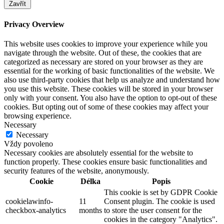
Zavřít
Privacy Overview
This website uses cookies to improve your experience while you
navigate through the website. Out of these, the cookies that are
categorized as necessary are stored on your browser as they are
essential for the working of basic functionalities of the website. We
also use third-party cookies that help us analyze and understand how
you use this website. These cookies will be stored in your browser
only with your consent. You also have the option to opt-out of these
cookies. But opting out of some of these cookies may affect your
browsing experience.
Necessary
Necessary
Vždy povoleno
Necessary cookies are absolutely essential for the website to
function properly. These cookies ensure basic functionalities and
security features of the website, anonymously.
Cookie
Délka
Popis
This cookie is set by GDPR Cookie
cookielawinfo-
11
Consent plugin. The cookie is used
checkbox-analytics
months
to store the user consent for the
cookies in the category "Analytics".