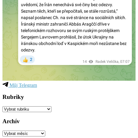
Můj Telegram
Rubriky
Rubriky
Archív
Archív