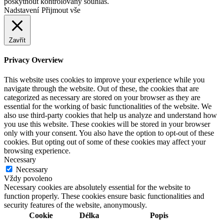
poskytnout kontrolovaný souhlas.
Nadstavení
Přijmout vše
Zavřít
Privacy Overview
This website uses cookies to improve your experience while you
navigate through the website. Out of these, the cookies that are
categorized as necessary are stored on your browser as they are
essential for the working of basic functionalities of the website. We
also use third-party cookies that help us analyze and understand how
you use this website. These cookies will be stored in your browser
only with your consent. You also have the option to opt-out of these
cookies. But opting out of some of these cookies may affect your
browsing experience.
Necessary
Necessary
Vždy povoleno
Necessary cookies are absolutely essential for the website to
function properly. These cookies ensure basic functionalities and
security features of the website, anonymously.
Cookie
Délka
Popis