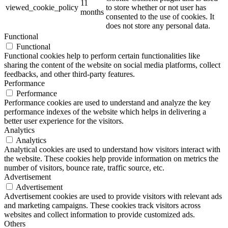
11
viewed_cookie_policy
to store whether or not user has
months
consented to the use of cookies. It
does not store any personal data.
Functional
Functional
Functional cookies help to perform certain functionalities like
sharing the content of the website on social media platforms, collect
feedbacks, and other third-party features.
Performance
Performance
Performance cookies are used to understand and analyze the key
performance indexes of the website which helps in delivering a
better user experience for the visitors.
Analytics
Analytics
Analytical cookies are used to understand how visitors interact with
the website. These cookies help provide information on metrics the
number of visitors, bounce rate, traffic source, etc.
Advertisement
Advertisement
Advertisement cookies are used to provide visitors with relevant ads
and marketing campaigns. These cookies track visitors across
websites and collect information to provide customized ads.
Others