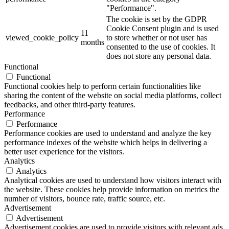
"Performance".
The cookie is set by the GDPR
Cookie Consent plugin and is used
11
viewed_cookie_policy
to store whether or not user has
months
consented to the use of cookies. It
does not store any personal data.
Functional
Functional
Functional cookies help to perform certain functionalities like
sharing the content of the website on social media platforms, collect
feedbacks, and other third-party features.
Performance
Performance
Performance cookies are used to understand and analyze the key
performance indexes of the website which helps in delivering a
better user experience for the visitors.
Analytics
Analytics
Analytical cookies are used to understand how visitors interact with
the website. These cookies help provide information on metrics the
number of visitors, bounce rate, traffic source, etc.
Advertisement
Advertisement
Advertisement cookies are used to provide visitors with relevant ads