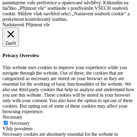
pamatujeme vaše preference a opakované návštěvy. Kliknutím na
tlačítko „Přijmout vše“ souhlasíte s používáním VŠECH souborů
cookie. Můžete však navštívit sekci „Nastavení souborů cookie“ a
poskytnout kontrolovaný souhlas.
Nadstavení
Přijmout vše
Zavřít
Privacy Overview
This website uses cookies to improve your experience while you
navigate through the website. Out of these, the cookies that are
categorized as necessary are stored on your browser as they are
essential for the working of basic functionalities of the website. We
also use third-party cookies that help us analyze and understand how
you use this website. These cookies will be stored in your browser
only with your consent. You also have the option to opt-out of these
cookies. But opting out of some of these cookies may affect your
browsing experience.
Necessary
Necessary
Vždy povoleno
Necessary cookies are absolutely essential for the website to