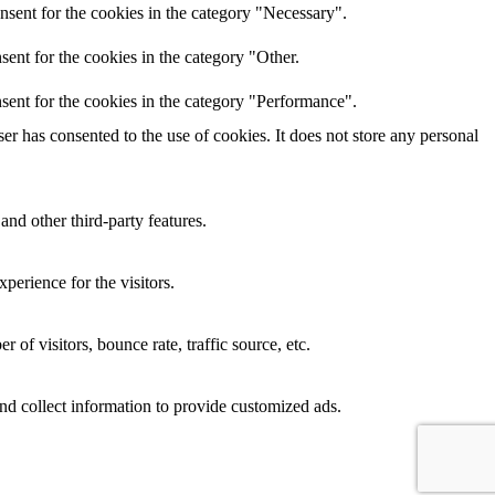
nsent for the cookies in the category "Necessary".
ent for the cookies in the category "Other.
sent for the cookies in the category "Performance".
r has consented to the use of cookies. It does not store any personal
and other third-party features.
perience for the visitors.
of visitors, bounce rate, traffic source, etc.
nd collect information to provide customized ads.