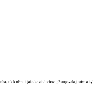
ucha, tak k němu i jako ke zloduchovi přistupovala justice a byl