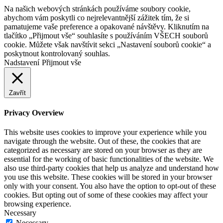
Na našich webových stránkách používáme soubory cookie,
abychom vám poskytli co nejrelevantnější zážitek tím, že si
pamatujeme vaše preference a opakované návštěvy. Kliknutím na
tlačítko „Přijmout vše“ souhlasíte s používáním VŠECH souborů
cookie. Můžete však navštívit sekci „Nastavení souborů cookie“ a
poskytnout kontrolovaný souhlas.
Nadstavení
Přijmout vše
Zavřít
Privacy Overview
This website uses cookies to improve your experience while you
navigate through the website. Out of these, the cookies that are
categorized as necessary are stored on your browser as they are
essential for the working of basic functionalities of the website. We
also use third-party cookies that help us analyze and understand how
you use this website. These cookies will be stored in your browser
only with your consent. You also have the option to opt-out of these
cookies. But opting out of some of these cookies may affect your
browsing experience.
Necessary
Necessary