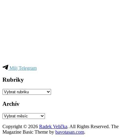
Můj Telegram
Rubriky
Rubriky
Archív
Archív
Copyright © 2026
Radek Velička
. All Rights Reserved.
The
Magazine Basic Theme by
bavotasan.com
.