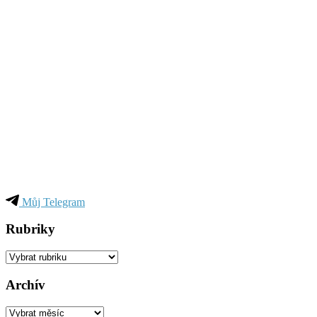
Můj Telegram
Rubriky
Rubriky
Archív
Archív