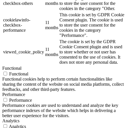
checkbox-others
months
to store the user consent for the
cookies in the category "Other.
This cookie is set by GDPR Cookie
cookielawinfo-
Consent plugin. The cookie is used
11
checkbox-
to store the user consent for the
months
performance
cookies in the category
"Performance".
The cookie is set by the GDPR
Cookie Consent plugin and is used
11
viewed_cookie_policy
to store whether or not user has
months
consented to the use of cookies. It
does not store any personal data.
Functional
Functional
Functional cookies help to perform certain functionalities like
sharing the content of the website on social media platforms, collect
feedbacks, and other third-party features.
Performance
Performance
Performance cookies are used to understand and analyze the key
performance indexes of the website which helps in delivering a
better user experience for the visitors.
Analytics
Analytics