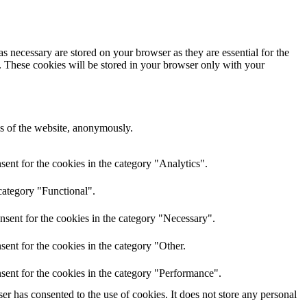
s necessary are stored on your browser as they are essential for the
e. These cookies will be stored in your browser only with your
res of the website, anonymously.
ent for the cookies in the category "Analytics".
category "Functional".
nsent for the cookies in the category "Necessary".
ent for the cookies in the category "Other.
sent for the cookies in the category "Performance".
r has consented to the use of cookies. It does not store any personal