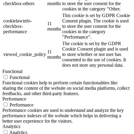
checkbox-others
months
to store the user consent for the
cookies in the category "Other.
This cookie is set by GDPR Cookie
cookielawinfo-
Consent plugin. The cookie is used
11
checkbox-
to store the user consent for the
months
performance
cookies in the category
"Performance".
The cookie is set by the GDPR
Cookie Consent plugin and is used
11
viewed_cookie_policy
to store whether or not user has
months
consented to the use of cookies. It
does not store any personal data.
Functional
Functional
Functional cookies help to perform certain functionalities like
sharing the content of the website on social media platforms, collect
feedbacks, and other third-party features.
Performance
Performance
Performance cookies are used to understand and analyze the key
performance indexes of the website which helps in delivering a
better user experience for the visitors.
Analytics
Analytics