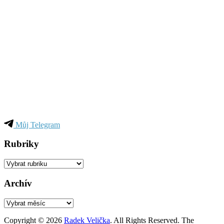
Můj Telegram
Rubriky
Rubriky
Archív
Archív
Copyright © 2026
Radek Velička
. All Rights Reserved.
The