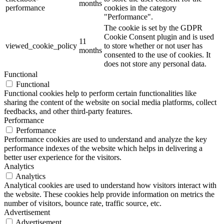
months
performance
cookies in the category
"Performance".
The cookie is set by the GDPR
Cookie Consent plugin and is used
11
viewed_cookie_policy
to store whether or not user has
months
consented to the use of cookies. It
does not store any personal data.
Functional
Functional
Functional cookies help to perform certain functionalities like
sharing the content of the website on social media platforms, collect
feedbacks, and other third-party features.
Performance
Performance
Performance cookies are used to understand and analyze the key
performance indexes of the website which helps in delivering a
better user experience for the visitors.
Analytics
Analytics
Analytical cookies are used to understand how visitors interact with
the website. These cookies help provide information on metrics the
number of visitors, bounce rate, traffic source, etc.
Advertisement
Advertisement