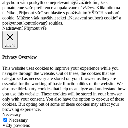
abychom vám poskytli co nejrelevantnější zážitek tím, že si
pamatujeme vaše preference a opakované návštěvy. Kliknutím na
tlačítko „Přijmout vše“ souhlasíte s používáním VŠECH souborů
cookie. Můžete však navštívit sekci „Nastavení souborů cookie“ a
poskytnout kontrolovaný souhlas.
Nadstavení
Přijmout vše
Zavřít
Privacy Overview
This website uses cookies to improve your experience while you
navigate through the website. Out of these, the cookies that are
categorized as necessary are stored on your browser as they are
essential for the working of basic functionalities of the website. We
also use third-party cookies that help us analyze and understand how
you use this website. These cookies will be stored in your browser
only with your consent. You also have the option to opt-out of these
cookies. But opting out of some of these cookies may affect your
browsing experience.
Necessary
Necessary
Vždy povoleno