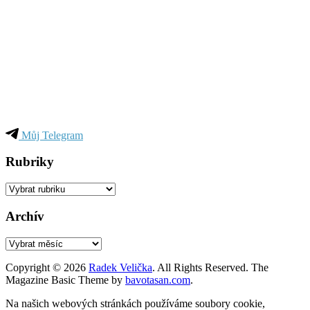
Můj Telegram
Rubriky
Rubriky
Archív
Archív
Copyright © 2026
Radek Velička
. All Rights Reserved.
The
Magazine Basic Theme by
bavotasan.com
.
Na našich webových stránkách používáme soubory cookie,