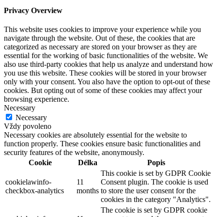
Privacy Overview
This website uses cookies to improve your experience while you
navigate through the website. Out of these, the cookies that are
categorized as necessary are stored on your browser as they are
essential for the working of basic functionalities of the website. We
also use third-party cookies that help us analyze and understand how
you use this website. These cookies will be stored in your browser
only with your consent. You also have the option to opt-out of these
cookies. But opting out of some of these cookies may affect your
browsing experience.
Necessary
Necessary
Vždy povoleno
Necessary cookies are absolutely essential for the website to
function properly. These cookies ensure basic functionalities and
security features of the website, anonymously.
Cookie
Délka
Popis
This cookie is set by GDPR Cookie
cookielawinfo-
11
Consent plugin. The cookie is used
checkbox-analytics
months
to store the user consent for the
cookies in the category "Analytics".
The cookie is set by GDPR cookie