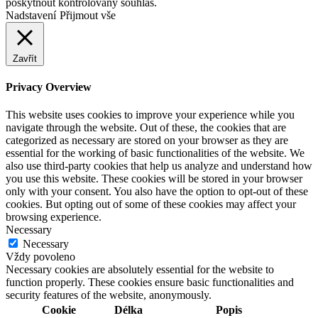
poskytnout kontrolovaný souhlas.
Nadstavení
Přijmout vše
Zavřít
Privacy Overview
This website uses cookies to improve your experience while you
navigate through the website. Out of these, the cookies that are
categorized as necessary are stored on your browser as they are
essential for the working of basic functionalities of the website. We
also use third-party cookies that help us analyze and understand how
you use this website. These cookies will be stored in your browser
only with your consent. You also have the option to opt-out of these
cookies. But opting out of some of these cookies may affect your
browsing experience.
Necessary
Necessary
Vždy povoleno
Necessary cookies are absolutely essential for the website to
function properly. These cookies ensure basic functionalities and
security features of the website, anonymously.
Cookie
Délka
Popis