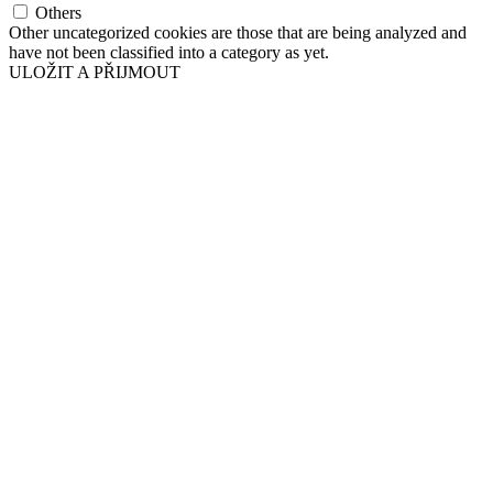
Others
Other uncategorized cookies are those that are being analyzed and
have not been classified into a category as yet.
ULOŽIT A PŘIJMOUT