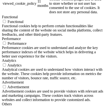
11
viewed_cookie_policy
to store whether or not user has
months
consented to the use of cookies. It
does not store any personal data.
Functional
Functional
Functional cookies help to perform certain functionalities like
sharing the content of the website on social media platforms, collect
feedbacks, and other third-party features.
Performance
Performance
Performance cookies are used to understand and analyze the key
performance indexes of the website which helps in delivering a
better user experience for the visitors.
Analytics
Analytics
Analytical cookies are used to understand how visitors interact with
the website. These cookies help provide information on metrics the
number of visitors, bounce rate, traffic source, etc.
Advertisement
Advertisement
Advertisement cookies are used to provide visitors with relevant ads
and marketing campaigns. These cookies track visitors across
websites and collect information to provide customized ads.
Others