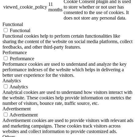
Cookie Consent plugin and is used
11
viewed_cookie_policy
to store whether or not user has
months
consented to the use of cookies. It
does not store any personal data.
Functional
Functional
Functional cookies help to perform certain functionalities like
sharing the content of the website on social media platforms, collect
feedbacks, and other third-party features.
Performance
Performance
Performance cookies are used to understand and analyze the key
performance indexes of the website which helps in delivering a
better user experience for the visitors.
Analytics
Analytics
Analytical cookies are used to understand how visitors interact with
the website. These cookies help provide information on metrics the
number of visitors, bounce rate, traffic source, etc.
Advertisement
Advertisement
Advertisement cookies are used to provide visitors with relevant ads
and marketing campaigns. These cookies track visitors across
websites and collect information to provide customized ads.
Others