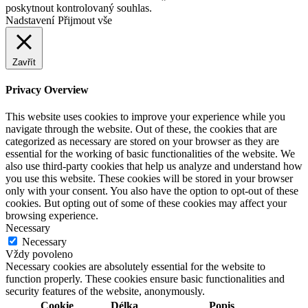
poskytnout kontrolovaný souhlas.
Nadstavení
Přijmout vše
Zavřít
Privacy Overview
This website uses cookies to improve your experience while you
navigate through the website. Out of these, the cookies that are
categorized as necessary are stored on your browser as they are
essential for the working of basic functionalities of the website. We
also use third-party cookies that help us analyze and understand how
you use this website. These cookies will be stored in your browser
only with your consent. You also have the option to opt-out of these
cookies. But opting out of some of these cookies may affect your
browsing experience.
Necessary
Necessary
Vždy povoleno
Necessary cookies are absolutely essential for the website to
function properly. These cookies ensure basic functionalities and
security features of the website, anonymously.
Cookie
Délka
Popis